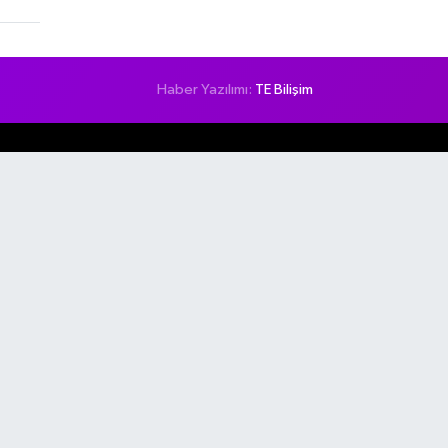
Haber Yazılımı:
TE Bilişim