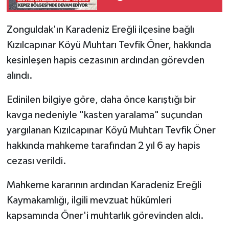
ediyor
Zonguldak'ın Karadeniz Ereğli ilçesine bağlı
Kızılcapınar Köyü Muhtarı Tevfik Öner, hakkında
kesinleşen hapis cezasının ardından görevden
alındı.
Edinilen bilgiye göre, daha önce karıştığı bir
kavga nedeniyle "kasten yaralama" suçundan
yargılanan Kızılcapınar Köyü Muhtarı Tevfik Öner
hakkında mahkeme tarafından 2 yıl 6 ay hapis
cezası verildi.
Mahkeme kararının ardından Karadeniz Ereğli
Kaymakamlığı, ilgili mevzuat hükümleri
kapsamında Öner'i muhtarlık görevinden aldı.