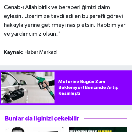
Cenab-ı Allah birlik ve beraberliğimizi daim
eylesin. Üzerimize tevdi edilen bu şerefli görevi
hakkıyla yerine getirmeyi nasip etsin. Rabbim yar
ve yardımcımız olsun."
Kaynak:
Haber Merkezi
Motorine Bugün Zam
Bekleniyor! Benzinde Artış
Kesinleşti
Bunlar da ilginizi çekebilir