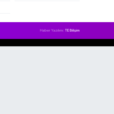
Haber Yazılımı:
TE Bilişim