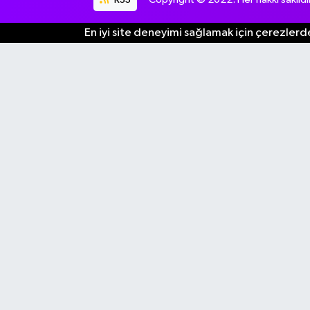
En iyi site deneyimi sağlamak için çerezlerde