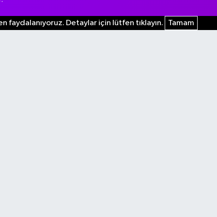
n faydalanıyoruz. Detaylar için lütfen tıklayın.
Tamam