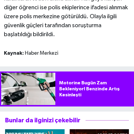
diğer öğrenci ise polis ekiplerince ifadesi alınmak
üzere polis merkezine götürüldü. Olayla ilgili
güvenlik güçleri tarafından soruşturma
başlatıldığı bildirildi.
Kaynak:
Haber Merkezi
Motorine Bugün Zam
Bekleniyor! Benzinde Artış
Kesinleşti
Bunlar da ilginizi çekebilir