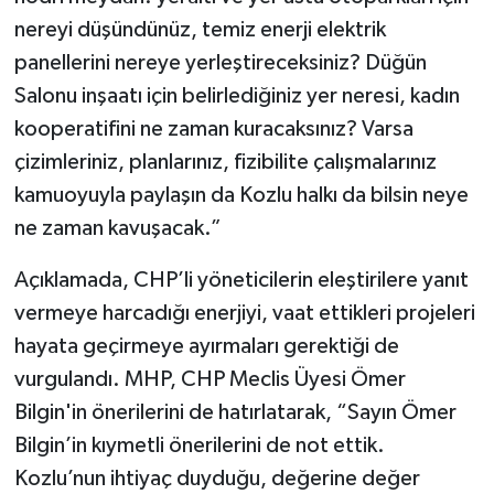
nereyi düşündünüz, temiz enerji elektrik
panellerini nereye yerleştireceksiniz? Düğün
Salonu inşaatı için belirlediğiniz yer neresi, kadın
kooperatifini ne zaman kuracaksınız? Varsa
çizimleriniz, planlarınız, fizibilite çalışmalarınız
kamuoyuyla paylaşın da Kozlu halkı da bilsin neye
ne zaman kavuşacak.”
Açıklamada, CHP’li yöneticilerin eleştirilere yanıt
vermeye harcadığı enerjiyi, vaat ettikleri projeleri
hayata geçirmeye ayırmaları gerektiği de
vurgulandı. MHP, CHP Meclis Üyesi Ömer
Bilgin'in önerilerini de hatırlatarak, “Sayın Ömer
Bilgin’in kıymetli önerilerini de not ettik.
Kozlu’nun ihtiyaç duyduğu, değerine değer