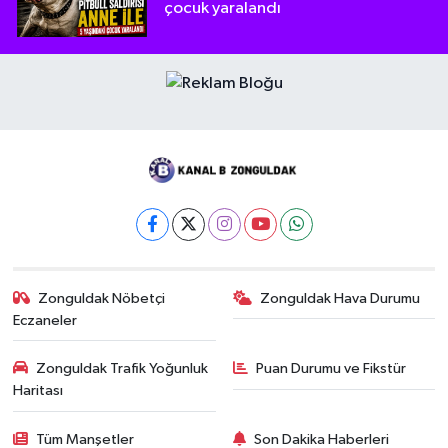
çocuk yaralandı
Zonguldak Nöbetçi
Zonguldak Hava Durumu
Eczaneler
Zonguldak Trafik Yoğunluk
Puan Durumu ve Fikstür
Haritası
Tüm Manşetler
Son Dakika Haberleri