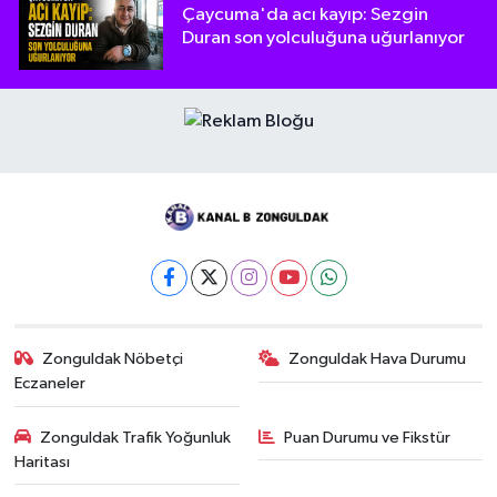
Çaycuma'da acı kayıp: Sezgin
Duran son yolculuğuna uğurlanıyor
Zonguldak Nöbetçi
Zonguldak Hava Durumu
Eczaneler
Zonguldak Trafik Yoğunluk
Puan Durumu ve Fikstür
Haritası