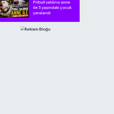
Pitbull saldırısı anne
ile 5 yaşındaki çocuk
yaralandı