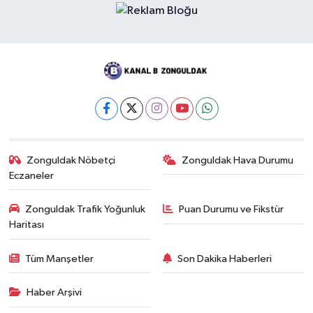
Zonguldak Nöbetçi
Zonguldak Hava Durumu
Eczaneler
Zonguldak Trafik Yoğunluk
Puan Durumu ve Fikstür
Haritası
Tüm Manşetler
Son Dakika Haberleri
Haber Arşivi