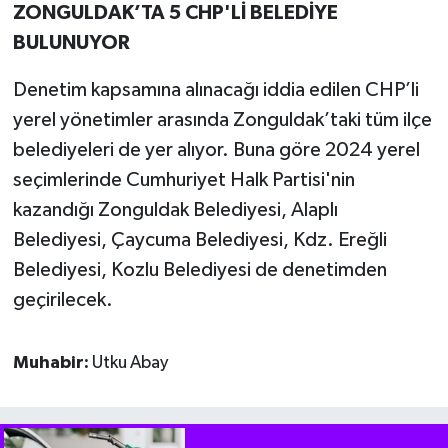
ZONGULDAK’TA 5 CHP'Lİ BELEDİYE
BULUNUYOR
Denetim kapsamına alınacağı iddia edilen CHP’li
yerel yönetimler arasında Zonguldak’taki tüm ilçe
belediyeleri de yer alıyor. Buna göre 2024 yerel
seçimlerinde Cumhuriyet Halk Partisi'nin
kazandığı Zonguldak Belediyesi, Alaplı
Belediyesi, Çaycuma Belediyesi, Kdz. Ereğli
Belediyesi, Kozlu Belediyesi de denetimden
geçirilecek.
Muhabir:
Utku Abay