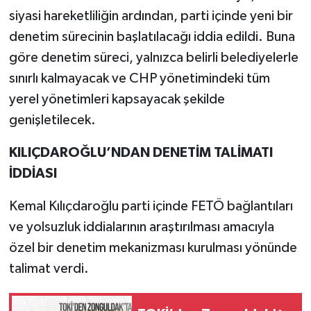
siyasi hareketliliğin ardından, parti içinde yeni bir
denetim sürecinin başlatılacağı iddia edildi. Buna
göre denetim süreci, yalnızca belirli belediyelerle
sınırlı kalmayacak ve CHP yönetimindeki tüm
yerel yönetimleri kapsayacak şekilde
genişletilecek.
KILIÇDAROĞLU’NDAN DENETİM TALİMATI
İDDİASI
Kemal Kılıçdaroğlu parti içinde FETÖ bağlantıları
ve yolsuzluk iddialarının araştırılması amacıyla
özel bir denetim mekanizması kurulması yönünde
talimat verdi.