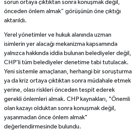
sorun ortaya çıktıktan sonra konuşmak değil,
önceden önlem almak” görüşünün öne çıktığı
aktarıldı.
Yerel yönetimler ve hukuk alanında uzman
isimlerin yer alacağı mekanizma kapsamında
yalnızca hakkında iddia bulunan belediyeler değil,
CHP'li tüm belediyeler denetime tabi tutulacak.
Yeni sistemle amaçlanan, herhangi bir soruşturma
ya da kriz ortaya çıktıktan sonra müdahale etmek
yerine, olası riskleri önceden tespit ederek
gerekli önlemleri almak. CHP kaynakları, "Önemli
olan kazayı olduktan sonra konuşmak değil,
yaşanmadan önce önlem almak"
değerlendirmesinde bulundu.