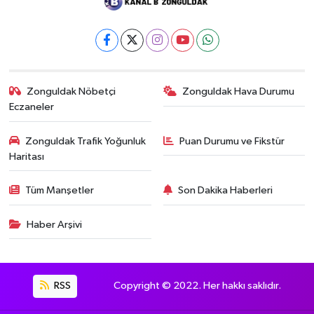
Zonguldak Nöbetçi
Zonguldak Hava Durumu
Eczaneler
Zonguldak Trafik Yoğunluk
Puan Durumu ve Fikstür
Haritası
Tüm Manşetler
Son Dakika Haberleri
Haber Arşivi
RSS
Copyright © 2022. Her hakkı saklıdır.