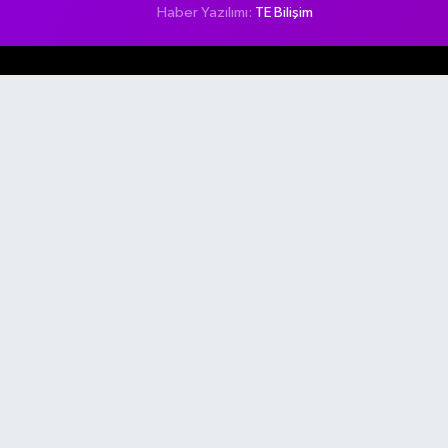
Haber Yazılımı:
TE Bilişim