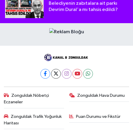
Belediyenin zabıtalara ait parkı
Devrim Dural'a mı tahsis edildi?
Zonguldak Nöbetçi
Zonguldak Hava Durumu
Eczaneler
Zonguldak Trafik Yoğunluk
Puan Durumu ve Fikstür
Haritası