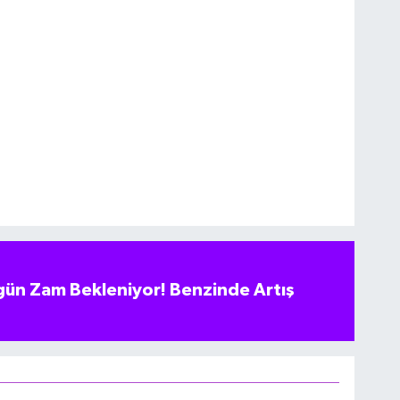
ün Zam Bekleniyor! Benzinde Artış