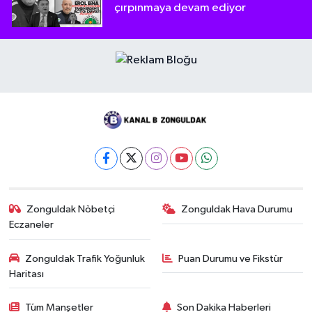
çırpınmaya devam ediyor
Zonguldak Nöbetçi
Zonguldak Hava Durumu
Eczaneler
Zonguldak Trafik Yoğunluk
Puan Durumu ve Fikstür
Haritası
Tüm Manşetler
Son Dakika Haberleri