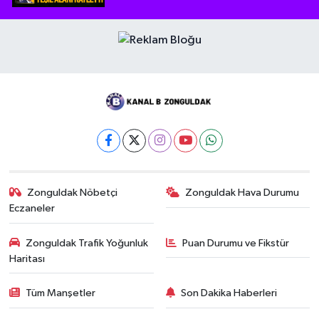
Zonguldak Nöbetçi
Zonguldak Hava Durumu
Eczaneler
Zonguldak Trafik Yoğunluk
Puan Durumu ve Fikstür
Haritası
Tüm Manşetler
Son Dakika Haberleri