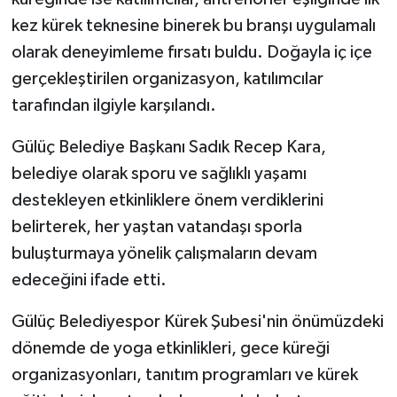
kez kürek teknesine binerek bu branşı uygulamalı
olarak deneyimleme fırsatı buldu. Doğayla iç içe
gerçekleştirilen organizasyon, katılımcılar
tarafından ilgiyle karşılandı.
Gülüç Belediye Başkanı Sadık Recep Kara,
belediye olarak sporu ve sağlıklı yaşamı
destekleyen etkinliklere önem verdiklerini
belirterek, her yaştan vatandaşı sporla
buluşturmaya yönelik çalışmaların devam
edeceğini ifade etti.
Gülüç Belediyespor Kürek Şubesi'nin önümüzdeki
dönemde de yoga etkinlikleri, gece küreği
organizasyonları, tanıtım programları ve kürek