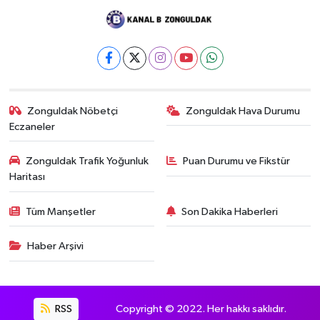
Zonguldak Nöbetçi
Zonguldak Hava Durumu
Eczaneler
Zonguldak Trafik Yoğunluk
Puan Durumu ve Fikstür
Haritası
Tüm Manşetler
Son Dakika Haberleri
Haber Arşivi
RSS
Copyright © 2022. Her hakkı saklıdır.