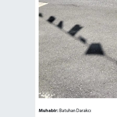
Muhabir:
Batuhan Darakcı