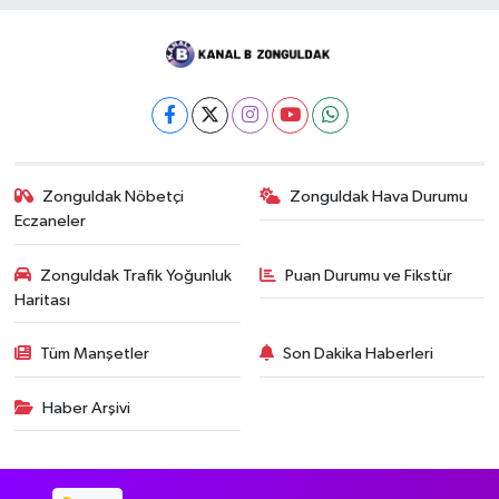
Zonguldak Nöbetçi
Zonguldak Hava Durumu
Eczaneler
Zonguldak Trafik Yoğunluk
Puan Durumu ve Fikstür
Haritası
Tüm Manşetler
Son Dakika Haberleri
Haber Arşivi