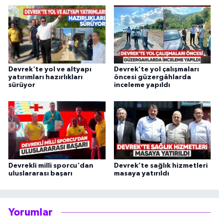
Devrek'te yol ve altyapı
Devrek’te yol çalışmaları
yatırımları hazırlıkları
öncesi güzergâhlarda
sürüyor
inceleme yapıldı
Devrekli milli sporcu'dan
Devrek’te sağlık hizmetleri
uluslararası başarı
masaya yatırıldı
Yorumlar