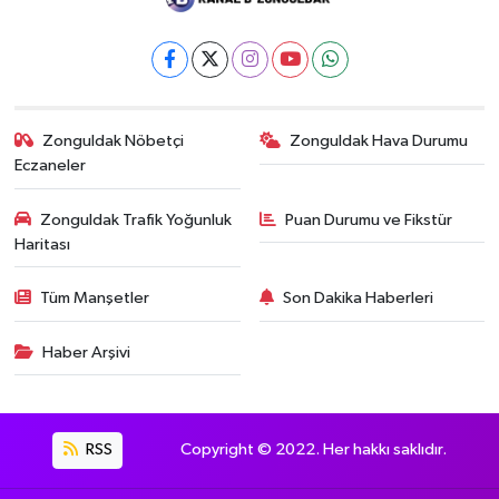
Zonguldak Nöbetçi
Zonguldak Hava Durumu
Eczaneler
Zonguldak Trafik Yoğunluk
Puan Durumu ve Fikstür
Haritası
Tüm Manşetler
Son Dakika Haberleri
Haber Arşivi
RSS
Copyright © 2022. Her hakkı saklıdır.