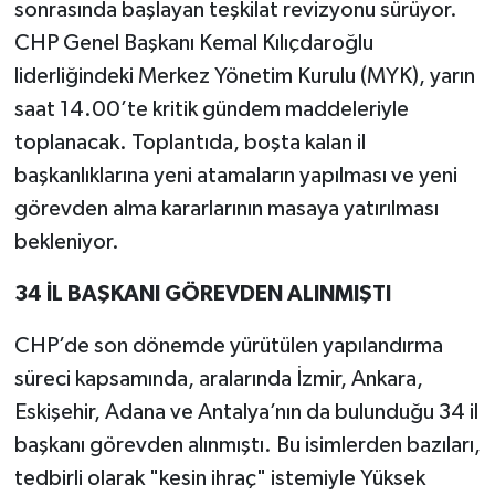
sonrasında başlayan teşkilat revizyonu sürüyor.
CHP Genel Başkanı Kemal Kılıçdaroğlu
liderliğindeki Merkez Yönetim Kurulu (MYK), yarın
saat 14.00’te kritik gündem maddeleriyle
toplanacak. Toplantıda, boşta kalan il
başkanlıklarına yeni atamaların yapılması ve yeni
görevden alma kararlarının masaya yatırılması
bekleniyor.
34 İL BAŞKANI GÖREVDEN ALINMIŞTI
CHP’de son dönemde yürütülen yapılandırma
süreci kapsamında, aralarında İzmir, Ankara,
Eskişehir, Adana ve Antalya’nın da bulunduğu 34 il
başkanı görevden alınmıştı. Bu isimlerden bazıları,
tedbirli olarak "kesin ihraç" istemiyle Yüksek