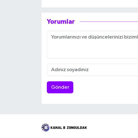
Yorumlar
Gönder