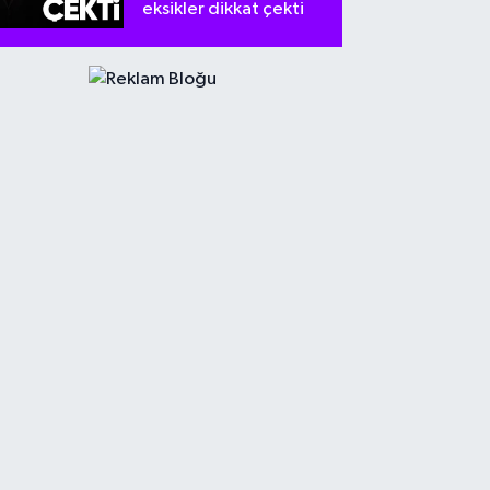
eksikler dikkat çekti