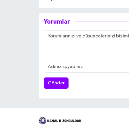
Yorumlar
Gönder