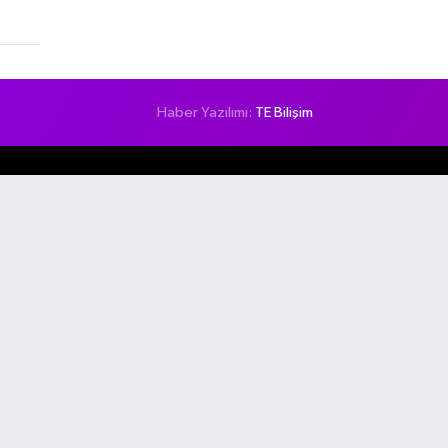
Haber Yazılımı:
TE Bilişim