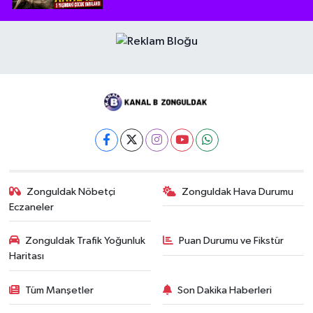
Zonguldak Nöbetçi
Zonguldak Hava Durumu
Eczaneler
Zonguldak Trafik Yoğunluk
Puan Durumu ve Fikstür
Haritası
Tüm Manşetler
Son Dakika Haberleri