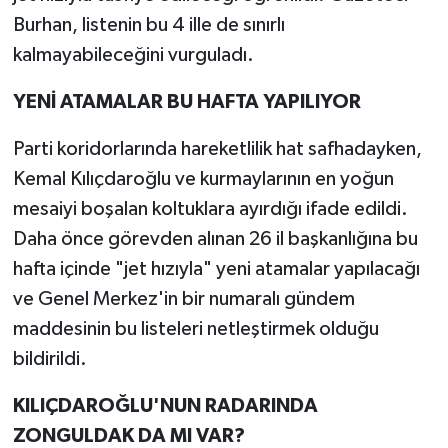
Burhan, listenin bu 4 ille de sınırlı
kalmayabileceğini vurguladı.
YENİ ATAMALAR BU HAFTA YAPILIYOR
Parti koridorlarında hareketlilik hat safhadayken,
Kemal Kılıçdaroğlu ve kurmaylarının en yoğun
mesaiyi boşalan koltuklara ayırdığı ifade edildi.
Daha önce görevden alınan 26 il başkanlığına bu
hafta içinde "jet hızıyla" yeni atamalar yapılacağı
ve Genel Merkez'in bir numaralı gündem
maddesinin bu listeleri netleştirmek olduğu
bildirildi.
KILIÇDAROĞLU'NUN RADARINDA
ZONGULDAK DA MI VAR?