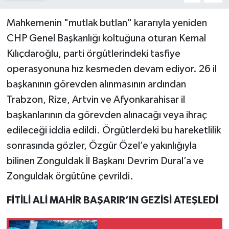
Mahkemenin "mutlak butlan" kararıyla yeniden
CHP Genel Başkanlığı koltuğuna oturan Kemal
Kılıçdaroğlu, parti örgütlerindeki tasfiye
operasyonuna hız kesmeden devam ediyor. 26 il
başkanının görevden alınmasının ardından
Trabzon, Rize, Artvin ve Afyonkarahisar il
başkanlarının da görevden alınacağı veya ihraç
edileceği iddia edildi. Örgütlerdeki bu hareketlilik
sonrasında gözler, Özgür Özel’e yakınlığıyla
bilinen Zonguldak İl Başkanı Devrim Dural’a ve
Zonguldak örgütüne çevrildi.
FİTİLİ ALİ MAHİR BAŞARIR’IN GEZİSİ ATEŞLEDİ