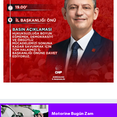
Motorine Bugün Zam