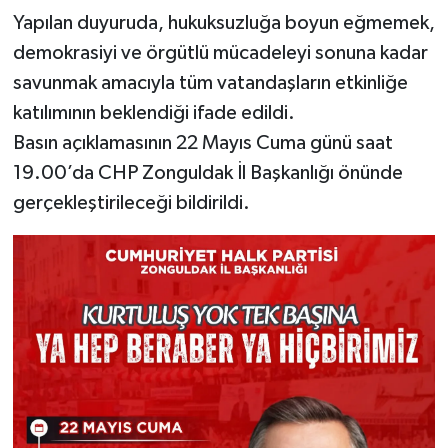
Yapılan duyuruda, hukuksuzluğa boyun eğmemek,
demokrasiyi ve örgütlü mücadeleyi sonuna kadar
savunmak amacıyla tüm vatandaşların etkinliğe
katılımının beklendiği ifade edildi.
Basın açıklamasının 22 Mayıs Cuma günü saat
19.00’da CHP Zonguldak İl Başkanlığı önünde
gerçekleştirileceği bildirildi.