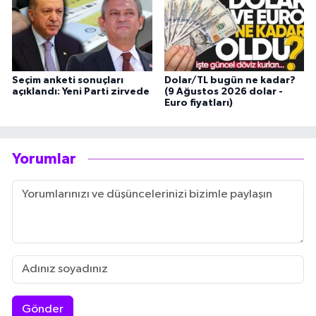
Seçim anketi sonuçları
Dolar/TL bugün ne kadar?
açıklandı: Yeni Parti zirvede
(9 Ağustos 2026 dolar -
Euro fiyatları)
Yorumlar
Gönder