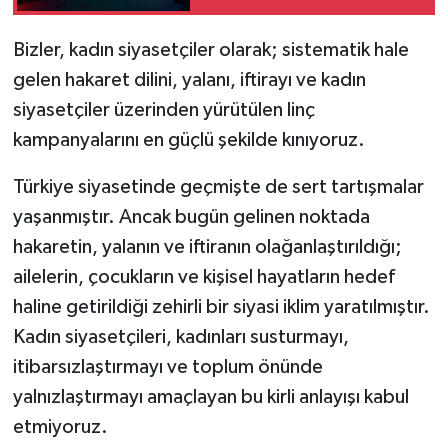
Bizler, kadın siyasetçiler olarak; sistematik hale
gelen hakaret dilini, yalanı, iftirayı ve kadın
siyasetçiler üzerinden yürütülen linç
kampanyalarını en güçlü şekilde kınıyoruz.
Türkiye siyasetinde geçmişte de sert tartışmalar
yaşanmıştır. Ancak bugün gelinen noktada
hakaretin, yalanın ve iftiranın olağanlaştırıldığı;
ailelerin, çocukların ve kişisel hayatların hedef
haline getirildiği zehirli bir siyasi iklim yaratılmıştır.
Kadın siyasetçileri, kadınları susturmayı,
itibarsızlaştırmayı ve toplum önünde
yalnızlaştırmayı amaçlayan bu kirli anlayışı kabul
etmiyoruz.