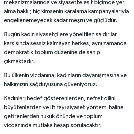
mekanizmalarında ve siyasette eşit biçimde yer
alma hakkı; hiç kimsenin karalama kampanyalarıyla
engellenemeyecek kadar meşru ve güçlüdür.
Bugün kadın siyasetçilere yöneltilen saldırılar
karşısında sessiz kalmayan herkes, aynı zamanda
demokratik toplum düzenine de sahip
çıkmaktadır.
Bu ülkenin vicdanına, kadınların dayanışmasına ve
halkımızın sağduyusuna güveniyoruz.
Kadınları hedef gösterenlerden, nefret dilini
büyütenlerden ve iftirayı siyaset yöntemi haline
getirenlerden hukuk önünde ve toplum
vicdanında mutlaka hesap sorulacaktır.