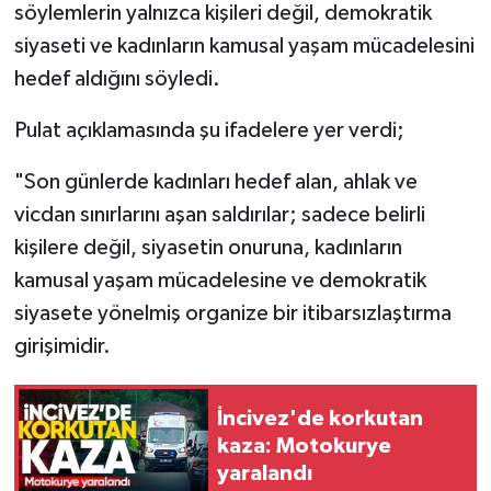
söylemlerin yalnızca kişileri değil, demokratik
siyaseti ve kadınların kamusal yaşam mücadelesini
hedef aldığını söyledi.
Pulat açıklamasında şu ifadelere yer verdi;
"Son günlerde kadınları hedef alan, ahlak ve
vicdan sınırlarını aşan saldırılar; sadece belirli
kişilere değil, siyasetin onuruna, kadınların
kamusal yaşam mücadelesine ve demokratik
siyasete yönelmiş organize bir itibarsızlaştırma
girişimidir.
İncivez'de korkutan
kaza: Motokurye
yaralandı