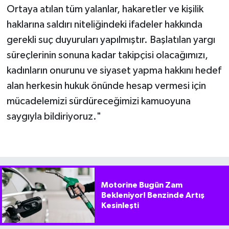
Ortaya atılan tüm yalanlar, hakaretler ve kişilik
haklarına saldırı niteliğindeki ifadeler hakkında
gerekli suç duyuruları yapılmıştır. Başlatılan yargı
süreçlerinin sonuna kadar takipçisi olacağımızı,
kadınların onurunu ve siyaset yapma hakkını hedef
alan herkesin hukuk önünde hesap vermesi için
mücadelemizi sürdüreceğimizi kamuoyuna
saygıyla bildiriyoruz."
Motorine Bugün Zam
Bekleniyor! Benzinde Artış
Kesinleşti