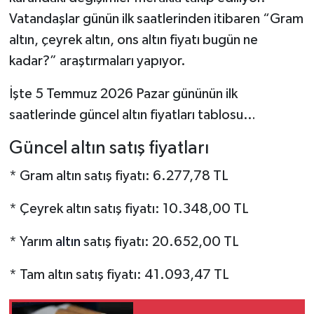
Vatandaşlar günün ilk saatlerinden itibaren “Gram
altın, çeyrek altın, ons altın fiyatı bugün ne
kadar?” araştırmaları yapıyor.
İşte 5 Temmuz 2026 Pazar gününün ilk
saatlerinde güncel altın fiyatları tablosu…
Güncel altın satış fiyatları
* Gram altın satış fiyatı: 6.277,78 TL
* Çeyrek altın satış fiyatı: 10.348,00 TL
* Yarım
altın
satış fiyatı: 20.652,00 TL
* Tam altın satış fiyatı: 41.093,47 TL