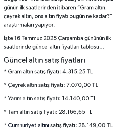
günün ilk saatlerinden itibaren “Gram altın,
çeyrek altın, ons altın fiyatı bugün ne kadar?”
araştırmaları yapıyor.
İşte 16 Temmuz 2025 Çarşamba gününün ilk
saatlerinde güncel altın fiyatları tablosu…
Güncel altın satış fiyatları
* Gram altın satış fiyatı: 4.315,25 TL
* Çeyrek altın satış fiyatı: 7.070,00 TL
* Yarım altın satış fiyatı: 14.140,00 TL
* Tam altın satış fiyatı: 28.166,65 TL
*
Cumhuriyet altını
satış fiyatı: 28.149,00 TL