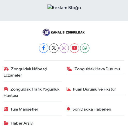
Zonguldak Nöbetçi
Zonguldak Hava Durumu
Eczaneler
Zonguldak Trafik Yoğunluk
Puan Durumu ve Fikstür
Haritası
Tüm Manşetler
Son Dakika Haberleri
Haber Arşivi