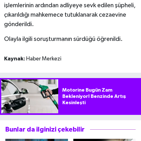
işlemlerinin ardından adliyeye sevk edilen şüpheli,
çıkarıldığı mahkemece tutuklanarak cezaevine
gönderildi.
Olayla ilgili soruşturmanın sürdüğü öğrenildi.
Kaynak:
Haber Merkezi
Motorine Bugün Zam
Bekleniyor! Benzinde Artış
Kesinleşti
Bunlar da ilginizi çekebilir