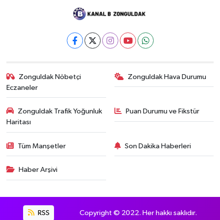
Zonguldak Nöbetçi
Zonguldak Hava Durumu
Eczaneler
Zonguldak Trafik Yoğunluk
Puan Durumu ve Fikstür
Haritası
Tüm Manşetler
Son Dakika Haberleri
Haber Arşivi
RSS
Copyright © 2022. Her hakkı saklıdır.