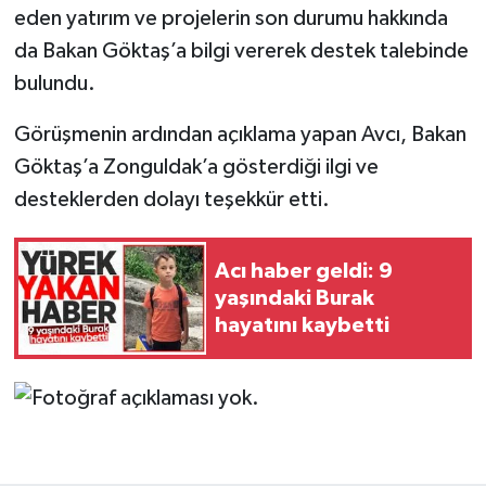
eden yatırım ve projelerin son durumu hakkında
da Bakan Göktaş’a bilgi vererek destek talebinde
bulundu.
Görüşmenin ardından açıklama yapan Avcı, Bakan
Göktaş’a Zonguldak’a gösterdiği ilgi ve
desteklerden dolayı teşekkür etti.
Acı haber geldi: 9
yaşındaki Burak
hayatını kaybetti