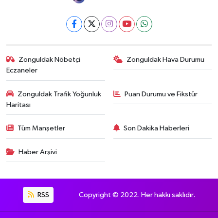
Zonguldak Nöbetçi
Zonguldak Hava Durumu
Eczaneler
Zonguldak Trafik Yoğunluk
Puan Durumu ve Fikstür
Haritası
Tüm Manşetler
Son Dakika Haberleri
Haber Arşivi
RSS
Copyright © 2022. Her hakkı saklıdır.