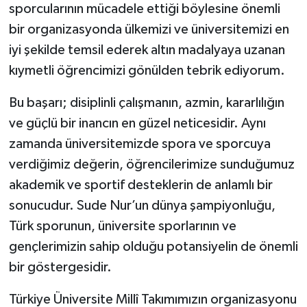
sporcularının mücadele ettiği böylesine önemli
bir organizasyonda ülkemizi ve üniversitemizi en
iyi şekilde temsil ederek altın madalyaya uzanan
kıymetli öğrencimizi gönülden tebrik ediyorum.
Bu başarı; disiplinli çalışmanın, azmin, kararlılığın
ve güçlü bir inancın en güzel neticesidir. Aynı
zamanda üniversitemizde spora ve sporcuya
verdiğimiz değerin, öğrencilerimize sunduğumuz
akademik ve sportif desteklerin de anlamlı bir
sonucudur. Sude Nur’un dünya şampiyonluğu,
Türk sporunun, üniversite sporlarının ve
gençlerimizin sahip olduğu potansiyelin de önemli
bir göstergesidir.
Türkiye Üniversite Millî Takımımızın organizasyonu