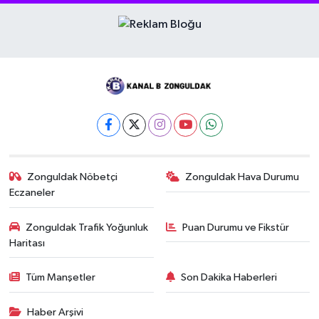
Zonguldak Nöbetçi
Zonguldak Hava Durumu
Eczaneler
Zonguldak Trafik Yoğunluk
Puan Durumu ve Fikstür
Haritası
Tüm Manşetler
Son Dakika Haberleri
Haber Arşivi