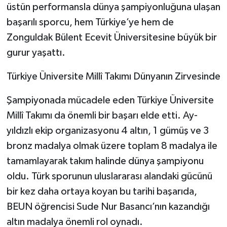
üstün performansla dünya şampiyonluğuna ulaşan
başarılı sporcu, hem Türkiye’ye hem de
Zonguldak Bülent Ecevit Üniversitesine büyük bir
gurur yaşattı.
Türkiye Üniversite Millî Takımı Dünyanın Zirvesinde
Şampiyonada mücadele eden Türkiye Üniversite
Millî Takımı da önemli bir başarı elde etti. Ay-
yıldızlı ekip organizasyonu 4 altın, 1 gümüş ve 3
bronz madalya olmak üzere toplam 8 madalya ile
tamamlayarak takım halinde dünya şampiyonu
oldu. Türk sporunun uluslararası alandaki gücünü
bir kez daha ortaya koyan bu tarihi başarıda,
BEUN öğrencisi Sude Nur Basancı’nın kazandığı
altın madalya önemli rol oynadı.