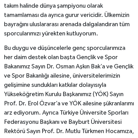
takım halinde dünya şampiyonu olarak
tamamlaması da ayrıca gurur vericidir. Ülkemizin
bayrağını uluslararası arenada dalgalandıran tüm
sporcularımızı yürekten kutluyorum.
Bu duygu ve düşüncelerle genç sporcularımıza
her daim destek olan başta Gençlik ve Spor
Bakanımız Sayın Dr. Osman Aşkın Bak’a ve Gençlik
ve Spor Bakanlığı ailesine, üniversitelerimizin
gelişimine sundukları katkılar dolayısıyla
Yükseköğretim Kurulu Başkanımız (YÖK) Sayın
Prof. Dr. Erol Özvar’a ve YÖK ailesine şükranlarımı
arz ediyorum. Ayrıca Türkiye Üniversite Sporları
Federasyonu Başkanı ve Bayburt Üniversitesi
Rektörü Sayın Prof. Dr. Mutlu Türkmen Hocamıza,