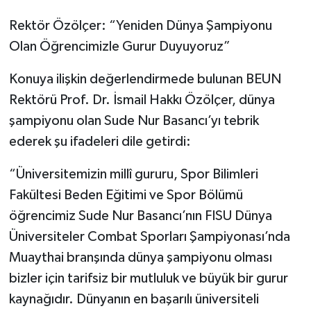
Rektör Özölçer: “Yeniden Dünya Şampiyonu
Olan Öğrencimizle Gurur Duyuyoruz”
Konuya ilişkin değerlendirmede bulunan BEUN
Rektörü Prof. Dr. İsmail Hakkı Özölçer, dünya
şampiyonu olan Sude Nur Basancı’yı tebrik
ederek şu ifadeleri dile getirdi:
“Üniversitemizin millî gururu, Spor Bilimleri
Fakültesi Beden Eğitimi ve Spor Bölümü
öğrencimiz Sude Nur Basancı’nın FISU Dünya
Üniversiteler Combat Sporları Şampiyonası’nda
Muaythai branşında dünya şampiyonu olması
bizler için tarifsiz bir mutluluk ve büyük bir gurur
kaynağıdır. Dünyanın en başarılı üniversiteli