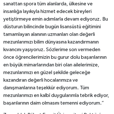
sanattan spora tüm alanlarda, ülkesine ve
insanlığa layıkıyla hizmet edecek bireyleri
yetiştirmeye emin adımlarla devam ediyoruz. Bu
düsturun bilincinde bugün lisansüstü eğitimini
tamamlayan alanının uzmanları olan değerli
mezunlarımızı bilim dünyasına kazandırmanın
kıvancını yaşıyoruz. Sözlerime son vermeden
önce öğrencilerimizin bu gurur dolu başarılarının
en büyük mimarlarından biri olan ailelerimize,
mezunlarımızı en güzel şekilde geleceğe
kazandıran değerli hocalarımıza ve
danışmanlarına teşekkür ediyorum. Tüm
mezunlarımızı en kalbî duygularımla tebrik ediyor,
başarılarının daim olmasını temenni ediyorum.”