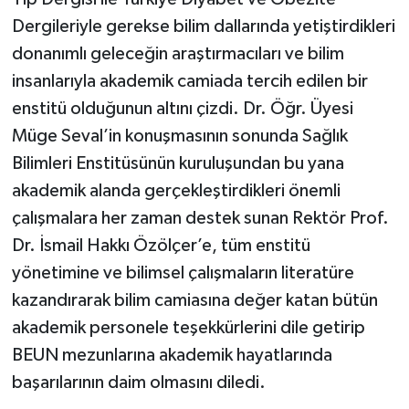
Dergileriyle gerekse bilim dallarında yetiştirdikleri
donanımlı geleceğin araştırmacıları ve bilim
insanlarıyla akademik camiada tercih edilen bir
enstitü olduğunun altını çizdi. Dr. Öğr. Üyesi
Müge Seval’in konuşmasının sonunda Sağlık
Bilimleri Enstitüsünün kuruluşundan bu yana
akademik alanda gerçekleştirdikleri önemli
çalışmalara her zaman destek sunan Rektör Prof.
Dr. İsmail Hakkı Özölçer’e, tüm enstitü
yönetimine ve bilimsel çalışmaların literatüre
kazandırarak bilim camiasına değer katan bütün
akademik personele teşekkürlerini dile getirip
BEUN mezunlarına akademik hayatlarında
başarılarının daim olmasını diledi.