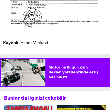
Kaynak:
Haber Merkezi
Motorine Bugün Zam
Bekleniyor! Benzinde Artış
Kesinleşti
Bunlar da ilginizi çekebilir