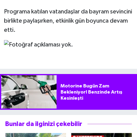
Programa katılan vatandaşlar da bayram sevincini
birlikte paylaşırken, etkinlik gün boyunca devam
etti.
Motorine Bugün Zam
Bekleniyor! Benzinde Artış
Kesinleşti
Bunlar da ilginizi çekebilir