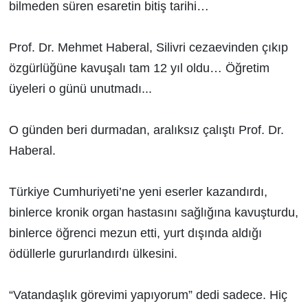
bilmeden süren esaretin bitiş tarihi…
Prof. Dr. Mehmet Haberal, Silivri cezaevinden çıkıp
özgürlüğüne kavuşalı tam 12 yıl oldu… Öğretim
üyeleri o günü unutmadı...
O günden beri durmadan, aralıksız çalıştı Prof. Dr.
Haberal.
Türkiye Cumhuriyeti’ne yeni eserler kazandırdı,
binlerce kronik organ hastasını sağlığına kavuşturdu,
binlerce öğrenci mezun etti, yurt dışında aldığı
ödüllerle gururlandırdı ülkesini.
“Vatandaşlık görevimi yapıyorum” dedi sadece. Hiç