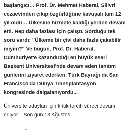
başlangıcı… Prof. Dr. Mehmet Haberal, Silivri
cezaevinden çıkıp özgürlüğüne kavuşalı tam 12
yıl oldu… Ülkesine hizmete kaldığı yerden devam
etti. Hep daha fazlası için çalıştı, Sorduğu tek
soru vardı; "Ülkeme bir çivi daha fazla çakabilir
miyim?" Ve bugün, Prof. Dr. Haberal,
Cumhuriyet'e kazandırdığı en büyük eseri
Başkent Üniversitesi'nde devam eden tanıtım
günlerini ziyaret ederken, Türk Bayrağı da San
Francisco'da Dünya Transplantasyon
kongresinde dalgalanıyordu...
Üniversite adayları için kritik tercih süreci devam
ediyor... Son gün 13 Ağustos...