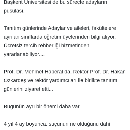
Başkent Üniversitesi de bu süreçte adayların
pusulası.
Tanıtım günlerinde Adaylar ve aileleri, fakültelere
ayrılan sınıflarda öğretim üyelerinden bilgi alıyor.
Ücretsiz tercih rehberliği hizmetinden
yararlanabiliyor....
Prof. Dr. Mehmet Haberal da, Rektör Prof. Dr. Hakan
Özkardeş ve rektör yardımcıları ile birlikte tanıtım
günlerini ziyaret etti...
Bugünün ayrı bir önemi daha var...
4 yıl 4 ay boyunca, suçunun ne olduğunu dahi