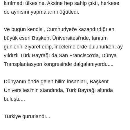
kırılmadı ülkesine. Aksine hep sahip çıktı, herkese
de aynısını yapmalarını öğütledi.
Ve bugün kendisi, Cumhuriyet'e kazandırdığı en
büyük eseri Başkent Üniversitesi'nde, tanıtım
günlerini ziyaret edip, incelemelerde bulunurken; ay
yıldızlı Türk Bayrağı da San Francisco'da, Dünya
Transplantasyon kongresinde dalgalanıyordu....
Dünyanın önde gelen bilim insanları, Başkent
Üniversitesi'nin standında, Türk Bayrağı altında
buluştu...
Türkiye gururlandı...