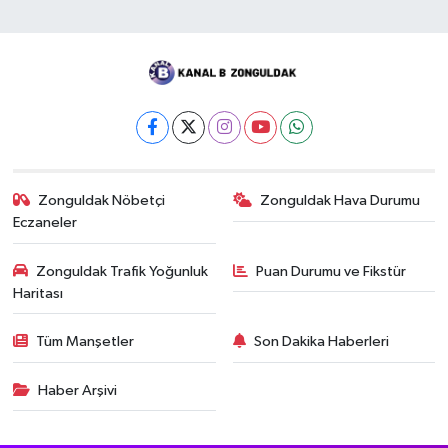
Zonguldak Nöbetçi
Zonguldak Hava Durumu
Eczaneler
Zonguldak Trafik Yoğunluk
Puan Durumu ve Fikstür
Haritası
Tüm Manşetler
Son Dakika Haberleri
Haber Arşivi