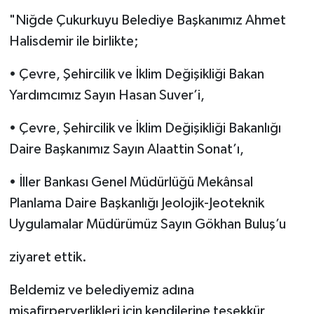
"Niğde Çukurkuyu Belediye Başkanımız Ahmet
Halisdemir ile birlikte;
• Çevre, Şehircilik ve İklim Değişikliği Bakan
Yardımcımız Sayın Hasan Suver’i,
• Çevre, Şehircilik ve İklim Değişikliği Bakanlığı
Daire Başkanımız Sayın Alaattin Sonat’ı,
• İller Bankası Genel Müdürlüğü Mekânsal
Planlama Daire Başkanlığı Jeolojik-Jeoteknik
Uygulamalar Müdürümüz Sayın Gökhan Buluş’u
ziyaret ettik.
Beldemiz ve belediyemiz adına
misafirperverlikleri için kendilerine teşekkür