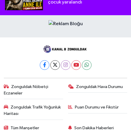
çocuk yaralandı
Zonguldak Nöbetçi
Zonguldak Hava Durumu
Eczaneler
Zonguldak Trafik Yoğunluk
Puan Durumu ve Fikstür
Haritası
Tüm Manşetler
Son Dakika Haberleri