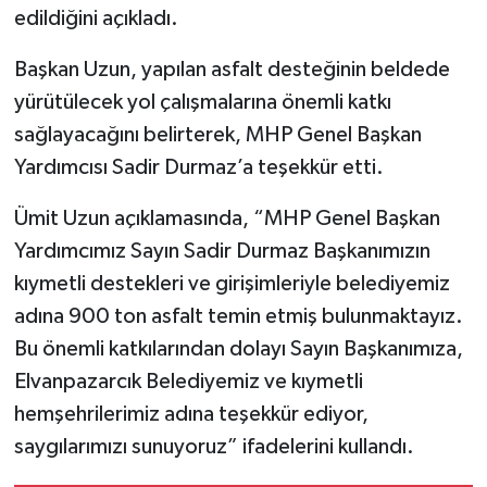
edildiğini açıkladı.
Başkan Uzun, yapılan asfalt desteğinin beldede
yürütülecek yol çalışmalarına önemli katkı
sağlayacağını belirterek, MHP Genel Başkan
Yardımcısı Sadir Durmaz’a teşekkür etti.
Ümit Uzun açıklamasında, “MHP Genel Başkan
Yardımcımız Sayın Sadir Durmaz Başkanımızın
kıymetli destekleri ve girişimleriyle belediyemiz
adına 900 ton asfalt temin etmiş bulunmaktayız.
Bu önemli katkılarından dolayı Sayın Başkanımıza,
Elvanpazarcık Belediyemiz ve kıymetli
hemşehrilerimiz adına teşekkür ediyor,
saygılarımızı sunuyoruz” ifadelerini kullandı.