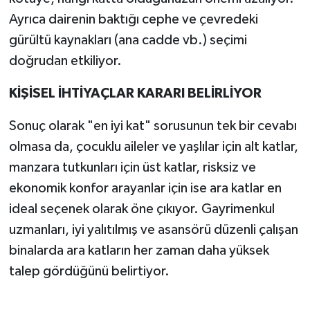
Ayrıca dairenin baktığı cephe ve çevredeki
gürültü kaynakları (ana cadde vb.) seçimi
doğrudan etkiliyor.
KİŞİSEL İHTİYAÇLAR KARARI BELİRLİYOR
Sonuç olarak "en iyi kat" sorusunun tek bir cevabı
olmasa da, çocuklu aileler ve yaşlılar için alt katlar,
manzara tutkunları için üst katlar, risksiz ve
ekonomik konfor arayanlar için ise ara katlar en
ideal seçenek olarak öne çıkıyor. Gayrimenkul
uzmanları, iyi yalıtılmış ve asansörü düzenli çalışan
binalarda ara katların her zaman daha yüksek
talep gördüğünü belirtiyor.