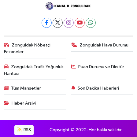
Zonguldak Nöbetçi
Zonguldak Hava Durumu
Eczaneler
Zonguldak Trafik Yoğunluk
Puan Durumu ve Fikstür
Haritası
Tüm Manşetler
Son Dakika Haberleri
Haber Arşivi
RSS
Copyright © 2022. Her hakkı saklıdır.