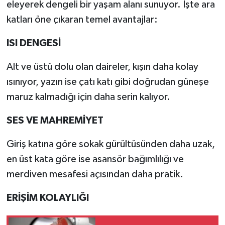
eleyerek dengeli bir yaşam alanı sunuyor. İşte ara
katları öne çıkaran temel avantajlar:
ISI DENGESİ
Alt ve üstü dolu olan daireler, kışın daha kolay
ısınıyor, yazın ise çatı katı gibi doğrudan güneşe
maruz kalmadığı için daha serin kalıyor.
SES VE MAHREMİYET
Giriş katına göre sokak gürültüsünden daha uzak,
en üst kata göre ise asansör bağımlılığı ve
merdiven mesafesi açısından daha pratik.
ERİŞİM KOLAYLIĞI