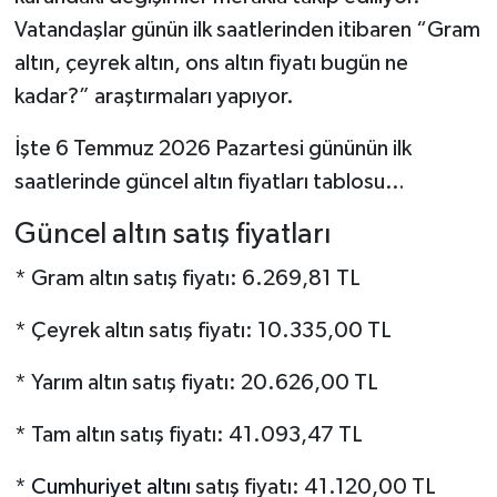
Vatandaşlar günün ilk saatlerinden itibaren “Gram
altın, çeyrek altın, ons altın fiyatı bugün ne
kadar?” araştırmaları yapıyor.
İşte 6 Temmuz 2026 Pazartesi gününün ilk
saatlerinde güncel altın fiyatları tablosu…
Güncel altın satış fiyatları
* Gram altın satış fiyatı: 6.269,81 TL
* Çeyrek altın satış fiyatı: 10.335,00 TL
* Yarım altın satış fiyatı: 20.626,00 TL
* Tam altın satış fiyatı: 41.093,47 TL
*
Cumhuriyet altını
satış fiyatı: 41.120,00 TL