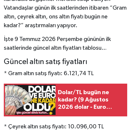
Vatandaşlar günün ilk saatlerinden itibaren “Gram
altın, çeyrek altın, ons altın fiyatı bugün ne
kadar?” araştırmaları yapıyor.
İşte 9 Temmuz 2026 Perşembe gününün ilk
saatlerinde güncel altın fiyatları tablosu…
Güncel altın satış fiyatları
* Gram altın satış fiyatı: 6.121,74 TL
Dolar/TL bugün ne
kadar? (9 Ağustos
2026 dolar - Euro
fiyatları)
* Çeyrek altın satış fiyatı: 10.096,00 TL