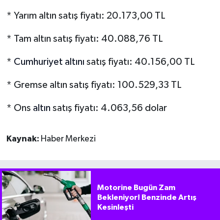
* Yarım altın satış fiyatı: 20.173,00 TL
* Tam altın satış fiyatı: 40.088,76 TL
*
Cumhuriyet altını
satış fiyatı: 40.156,00 TL
* Gremse altın satış fiyatı: 100.529,33 TL
* Ons
altın
satış fiyatı: 4.063,56 dolar
Kaynak:
Haber Merkezi
Motorine Bugün Zam
Bekleniyor! Benzinde Artış
Kesinleşti