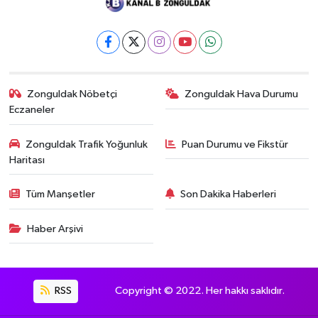
Zonguldak Nöbetçi
Zonguldak Hava Durumu
Eczaneler
Zonguldak Trafik Yoğunluk
Puan Durumu ve Fikstür
Haritası
Tüm Manşetler
Son Dakika Haberleri
Haber Arşivi
RSS
Copyright © 2022. Her hakkı saklıdır.