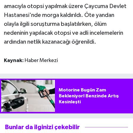
amacıyla otopsi yapılmak üzere Çaycuma Devlet
Hastanesi'nde morga kaldırıldı. Öte yandan
olayla ilgili soruşturma başlatılırken, ölüm
nedeninin yapılacak otopsi ve adli incelemelerin
ardından netlik kazanacağı öğrenildi.
Kaynak:
Haber Merkezi
Motorine Bugün Zam
Bekleniyor! Benzinde Artış
Kesinleşti
Bunlar da ilginizi çekebilir