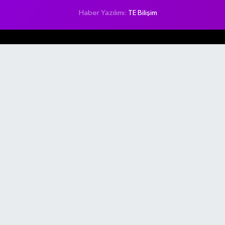
Haber Yazılımı:
TE Bilişim