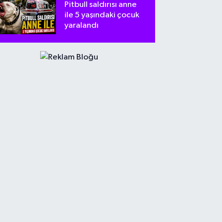
Pitbull saldırısı anne
ile 5 yaşındaki çocuk
yaralandı