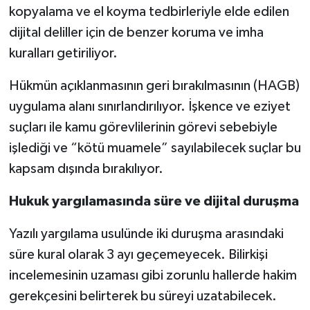
kopyalama ve el koyma tedbirleriyle elde edilen
dijital deliller için de benzer koruma ve imha
kuralları getiriliyor.
Hükmün açıklanmasının geri bırakılmasının (HAGB)
uygulama alanı sınırlandırılıyor. İşkence ve eziyet
suçları ile kamu görevlilerinin görevi sebebiyle
işlediği ve “kötü muamele” sayılabilecek suçlar bu
kapsam dışında bırakılıyor.
Hukuk yargılamasında süre ve dijital duruşma
Yazılı yargılama usulünde iki duruşma arasındaki
süre kural olarak 3 ayı geçemeyecek. Bilirkişi
incelemesinin uzaması gibi zorunlu hallerde hakim
gerekçesini belirterek bu süreyi uzatabilecek.