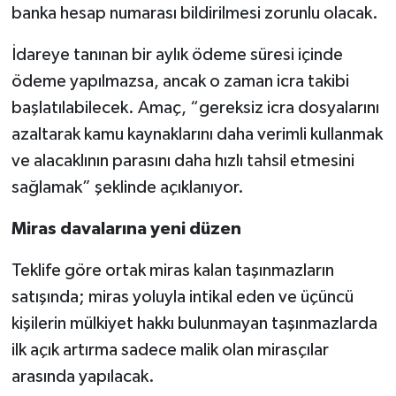
banka hesap numarası bildirilmesi zorunlu olacak.
İdareye tanınan bir aylık ödeme süresi içinde
ödeme yapılmazsa, ancak o zaman icra takibi
başlatılabilecek. Amaç, “gereksiz icra dosyalarını
azaltarak kamu kaynaklarını daha verimli kullanmak
ve alacaklının parasını daha hızlı tahsil etmesini
sağlamak” şeklinde açıklanıyor.
Miras davalarına yeni düzen
Teklife göre ortak miras kalan taşınmazların
satışında; miras yoluyla intikal eden ve üçüncü
kişilerin mülkiyet hakkı bulunmayan taşınmazlarda
ilk açık artırma sadece malik olan mirasçılar
arasında yapılacak.