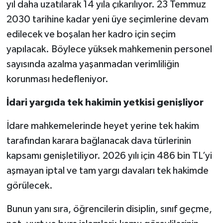
yıl daha uzatılarak 14 yıla çıkarılıyor. 23 Temmuz
2030 tarihine kadar yeni üye seçimlerine devam
edilecek ve boşalan her kadro için seçim
yapılacak. Böylece yüksek mahkemenin personel
sayısında azalma yaşanmadan verimliliğin
korunması hedefleniyor.
İdari yargıda tek hakimin yetkisi genişliyor
İdare mahkemelerinde heyet yerine tek hakim
tarafından karara bağlanacak dava türlerinin
kapsamı genişletiliyor. 2026 yılı için 486 bin TL’yi
aşmayan iptal ve tam yargı davaları tek hakimde
görülecek.
Bunun yanı sıra, öğrencilerin disiplin, sınıf geçme,