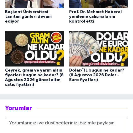
Başkent Üniversitesi
Prof. Dr. Mehmet Haberal
tanıtım günleri devam
yenileme çalışmalarını
ediyor
kontrol etti
Çeyrek, gram ve yarım altın
Dolar/TL bugün ne kadar?
fiyatları bugün ne kadar? (8
(8 Ağustos 2026 Dolar -
Ağustos 2026 güncel altın
Euro fiyatları)
satış fiyatları)
Yorumlar