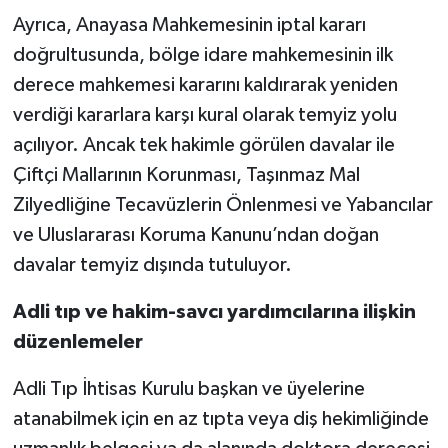
Ayrıca, Anayasa Mahkemesinin iptal kararı
doğrultusunda, bölge idare mahkemesinin ilk
derece mahkemesi kararını kaldırarak yeniden
verdiği kararlara karşı kural olarak temyiz yolu
açılıyor. Ancak tek hakimle görülen davalar ile
Çiftçi Mallarının Korunması, Taşınmaz Mal
Zilyedliğine Tecavüzlerin Önlenmesi ve Yabancılar
ve Uluslararası Koruma Kanunu’ndan doğan
davalar temyiz dışında tutuluyor.
Adli tıp ve hakim-savcı yardımcılarına ilişkin
düzenlemeler
Adli Tıp İhtisas Kurulu başkan ve üyelerine
atanabilmek için en az tıpta veya diş hekimliğinde