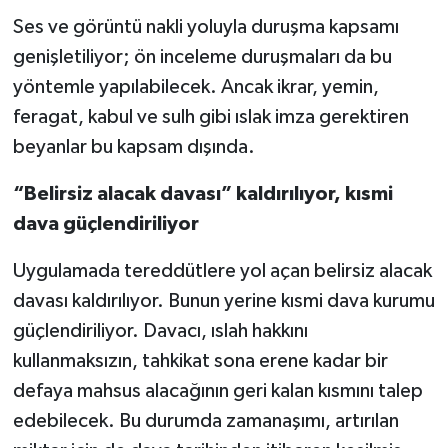
Ses ve görüntü nakli yoluyla duruşma kapsamı
genişletiliyor; ön inceleme duruşmaları da bu
yöntemle yapılabilecek. Ancak ikrar, yemin,
feragat, kabul ve sulh gibi ıslak imza gerektiren
beyanlar bu kapsam dışında.
“Belirsiz alacak davası” kaldırılıyor, kısmi
dava güçlendiriliyor
Uygulamada tereddütlere yol açan belirsiz alacak
davası kaldırılıyor. Bunun yerine kısmi dava kurumu
güçlendiriliyor. Davacı, ıslah hakkını
kullanmaksızın, tahkikat sona erene kadar bir
defaya mahsus alacağının geri kalan kısmını talep
edebilecek. Bu durumda zamanaşımı, artırılan