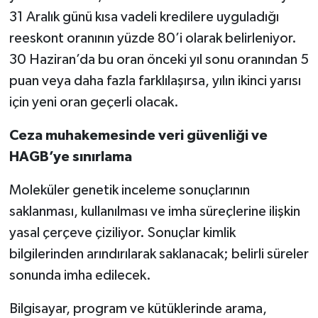
31 Aralık günü kısa vadeli kredilere uyguladığı
reeskont oranının yüzde 80’i olarak belirleniyor.
30 Haziran’da bu oran önceki yıl sonu oranından 5
puan veya daha fazla farklılaşırsa, yılın ikinci yarısı
için yeni oran geçerli olacak.
Ceza muhakemesinde veri güvenliği ve
HAGB’ye sınırlama
Moleküler genetik inceleme sonuçlarının
saklanması, kullanılması ve imha süreçlerine ilişkin
yasal çerçeve çiziliyor. Sonuçlar kimlik
bilgilerinden arındırılarak saklanacak; belirli süreler
sonunda imha edilecek.
Bilgisayar, program ve kütüklerinde arama,